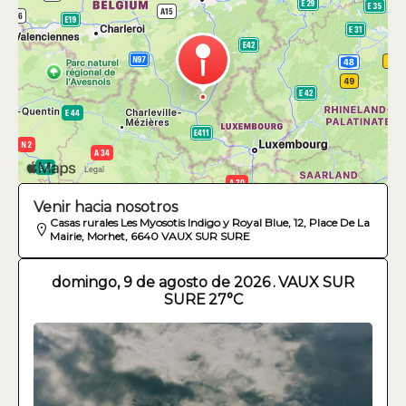
Venir hacia nosotros
Casas rurales Les Myosotis Indigo y Royal Blue, 12, Place De La
Mairie, Morhet, 6640 VAUX SUR SURE
domingo, 9 de agosto de 2026
.
VAUX SUR
SURE
27°C