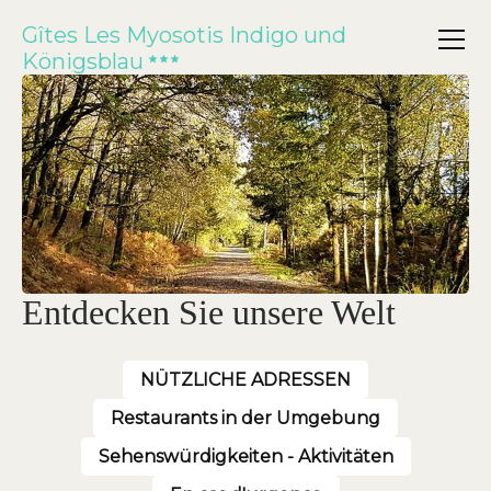
Gîtes Les Myosotis Indigo und
Königsblau
Entdecken Sie unsere Welt
NÜTZLICHE ADRESSEN
Restaurants in der Umgebung
Sehenswürdigkeiten - Aktivitäten