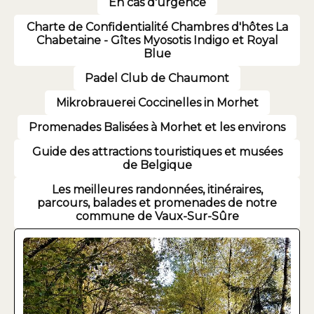
En cas d'urgence
Charte de Confidentialité Chambres d'hôtes La
Chabetaine - Gîtes Myosotis Indigo et Royal
Blue
Padel Club de Chaumont
Mikrobrauerei Coccinelles in Morhet
Promenades Balisées à Morhet et les environs
Guide des attractions touristiques et musées
de Belgique
Les meilleures randonnées, itinéraires,
parcours, balades et promenades de notre
commune de Vaux-Sur-Sûre