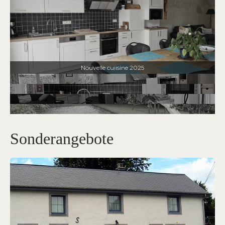
Nouvelle cuiisine 2025
Sonderangebote