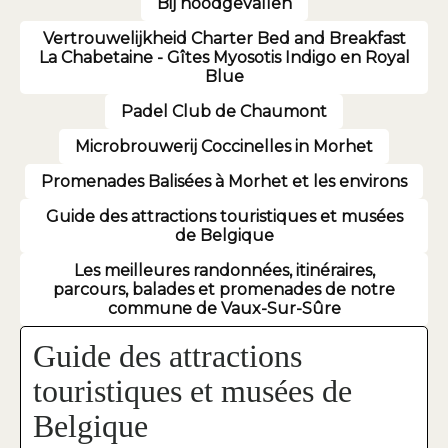
Bij noodgevallen
Vertrouwelijkheid Charter Bed and Breakfast
La Chabetaine - Gîtes Myosotis Indigo en Royal
Blue
Padel Club de Chaumont
Microbrouwerij Coccinelles in Morhet
Promenades Balisées à Morhet et les environs
Guide des attractions touristiques et musées
de Belgique
Les meilleures randonnées, itinéraires,
parcours, balades et promenades de notre
commune de Vaux-Sur-Sûre
Guide des attractions
touristiques et musées de
Belgique