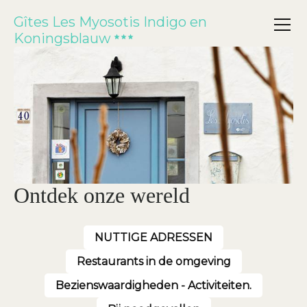
Gîtes Les Myosotis Indigo en
Koningsblauw
Ontdek onze wereld
NUTTIGE ADRESSEN
Restaurants in de omgeving
Bezienswaardigheden - Activiteiten.