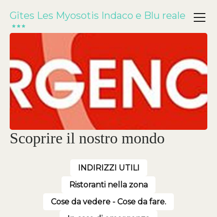
Gîtes Les Myosotis Indaco e Blu reale
Scoprire il nostro mondo
INDIRIZZI UTILI
Ristoranti nella zona
Cose da vedere - Cose da fare.