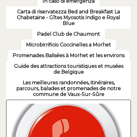
In caso di emergenza
Carta di riservatezza Bed and Breakfast La
Chabetaine - Gîtes Myosotis Indigo e Royal
Blue
Padel Club de Chaumont
Microbirrificio Coccinelles a Morhet
Promenades Balisées à Morhet et les environs
Guide des attractions touristiques et musées
de Belgique
Les meilleures randonnées, itinéraires,
parcours, balades et promenades de notre
commune de Vaux-Sur-Sûre