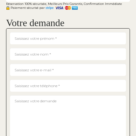
Réservation 100% sécurisée, Meilleurs Prix Garantis, Confirmation Immédiate
Paiement sécurisé par
Votre demande