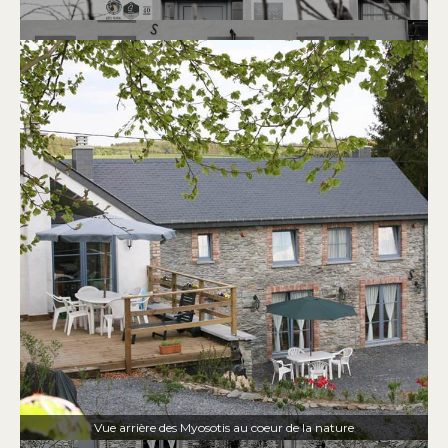
Vue arrière des Myosotis au coeur de la nature