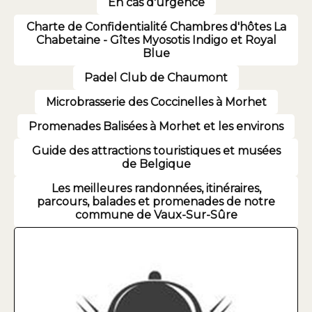
En cas d'urgence
Charte de Confidentialité Chambres d'hôtes La
Chabetaine - Gîtes Myosotis Indigo et Royal
Blue
Padel Club de Chaumont
Microbrasserie des Coccinelles à Morhet
Promenades Balisées à Morhet et les environs
Guide des attractions touristiques et musées
de Belgique
Les meilleures randonnées, itinéraires,
parcours, balades et promenades de notre
commune de Vaux-Sur-Sûre